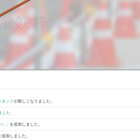
スタンド
が
新しくなりました。
ました。
ン）」
を追加しました。
を追加しました。